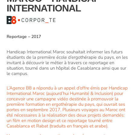
INTERNATIONAL
Reportage
–
2017
Handicap International Maroc souhaitait informer les futurs
étudiants de la première école d’ergothérapie du pays, en les
invitant à découvrir le métier à travers ce reportage en
situation, tourné dans un hôpital de Casablanca ainsi que sur
le campus.
L’Agence B8 a répondu à un appel d’offre émis par Handicap
International Maroc (aujourd’hui Humanité & Inclusion) pour
concevoir une campagne vidéo destinée à promouvoir la
première formation en ergothérapie du pays, qui ouvrait ses
portes en septembre 2017. Plusieurs voyages au Maroc ont
été nécessaires à la réalisation des deux projets demandés:
un film en motion design et ce reportage tourné entre
Casablanca et Rabat (traduits en français et arabe).