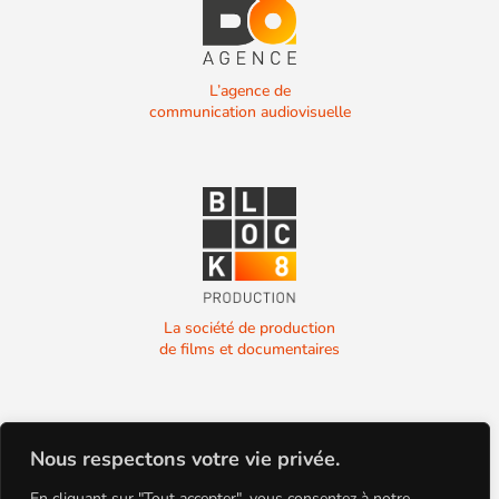
L’agence de
communication audiovisuelle
La société de production
de films et documentaires
Nous respectons votre vie privée.
En cliquant sur "Tout accepter", vous consentez à notre