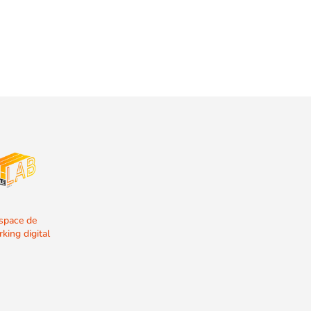
espace de
king digital