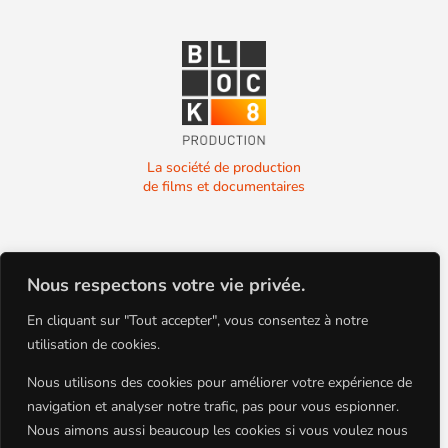
La société de production
de films et documentaires
Nous respectons votre vie privée.
En cliquant sur "Tout accepter", vous consentez à notre
La société de production
utilisation de cookies.
de films et documentaires
Nous utilisons des cookies pour améliorer votre expérience de
navigation et analyser notre trafic, pas pour vous espionner.
Nous aimons aussi beaucoup les cookies si vous voulez nous