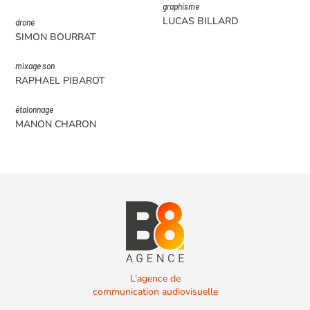
graphisme
LUCAS BILLARD
drone
SIMON BOURRAT
mixage son
RAPHAEL PIBAROT
étalonnage
MANON CHARON
L’agence de
communication audiovisuelle