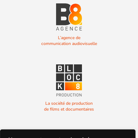
L’agence de
communication audiovisuelle
La société de production
de films et documentaires